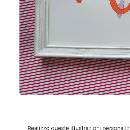
Realizzo queste illustrazioni personali