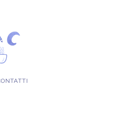
CONTATTI