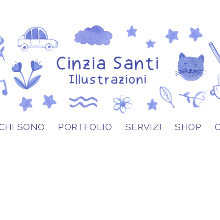
CHI SONO
PORTFOLIO
SERVIZI
SHOP