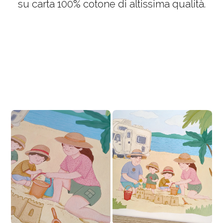
su carta 100% cotone di altissima qualità.