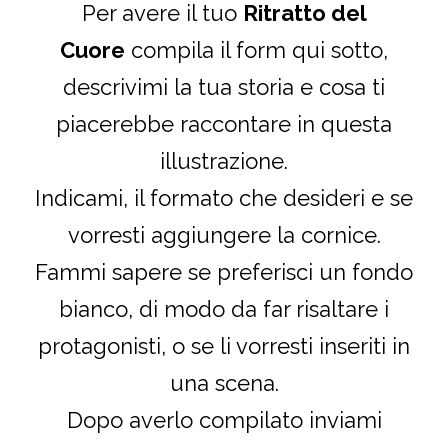
Per avere il tuo
Ritratto del
Cuore
compila il form qui sotto,
descrivimi la tua storia e cosa ti
piacerebbe raccontare in questa
illustrazione.
Indicami, il formato che desideri e se
vorresti aggiungere la cornice.
Fammi sapere se preferisci un fondo
bianco, di modo da far risaltare i
protagonisti, o se li vorresti inseriti in
una scena.
Dopo averlo compilato inviami