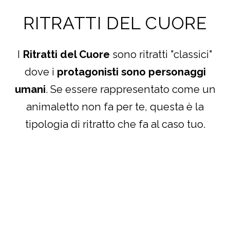
RITRATTI DEL CUORE
I
Ritratti del Cuore
sono ritratti "classici"
dove i
protagonisti sono personaggi
umani
. Se essere rappresentato come un
animaletto non fa per te, questa è la
tipologia di ritratto che fa al caso tuo.