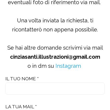
eventuali foto di riferimento via mail.
Una volta inviata la richiesta, ti
ricontatterò non appena possibile.
Se hai altre domande scrivimi via mail
cinziasanti.illustrazioni@gmail.com
o in dm su
Instagram
IL TUO NOME *
LA TUA MAIL *