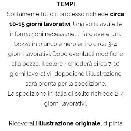
TEMPI
Solitamente tutto il processo richiede
circa
10-15 giorni lavorativi
. Una volta avute le
informazioni necessarie, ti farò avere una
bozza in bianco e nero entro circa 3-4
giorni lavorativi. Dopo eventuali modifiche
alla bozza, il colore richiederà circa 7-10
giorni lavorativi, dopodiché l'illustrazione
sarà pronta per la spedizione.
La spedizione in Italia di solito richiede 2-4
giorni lavorativi.
Riceverai l'
illustrazione originale
, dipinta