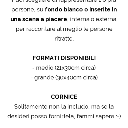
persone, su
fondo bianco
o inserite in
una scena a piacere
, interna o esterna,
per raccontare al meglio le persone
ritratte.
FORMATI DISPONIBILI
- medio (21x30cm circa)
- grande (30x40cm circa)
CORNICE
Solitamente non la includo, ma se la
desideri posso fornirtela, fammi sapere :-)