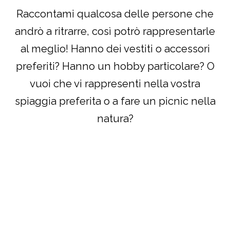
Raccontami qualcosa delle persone che
andrò a ritrarre, così potrò rappresentarle
al meglio! Hanno dei vestiti o accessori
preferiti? Hanno un hobby particolare? O
vuoi che vi rappresenti nella vostra
spiaggia preferita o a fare un picnic nella
natura?