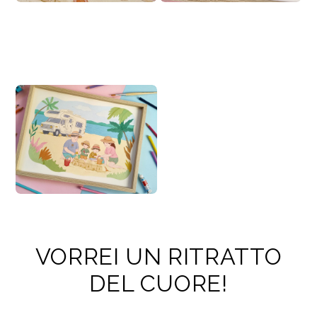
VORREI UN RITRATTO
DEL CUORE!